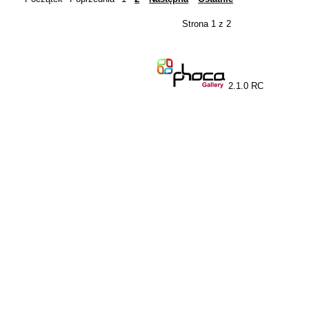
Strona 1 z 2
2.1.0 RC