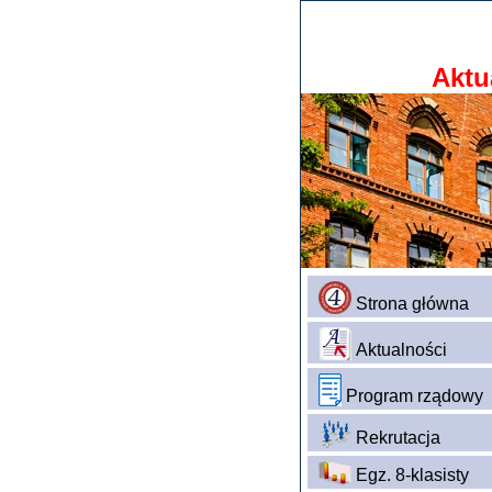
Aktu
Strona główna
Aktualności
Program rządowy
Rekrutacja
Egz. 8-klasisty