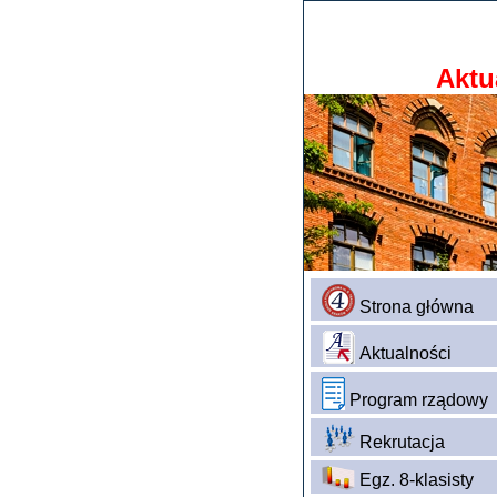
Aktu
Strona główna
Aktualności
Program rządowy
Rekrutacja
Egz. 8-klasisty