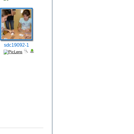
sdc19092-1