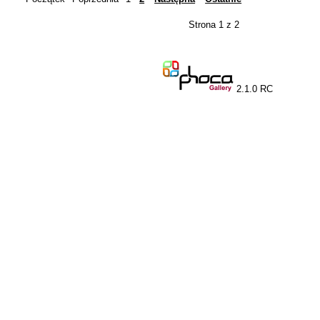
Strona 1 z 2
2.1.0 RC