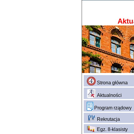
Aktu
Strona główna
Aktualności
Program rządowy
Rekrutacja
Egz. 8-klasisty