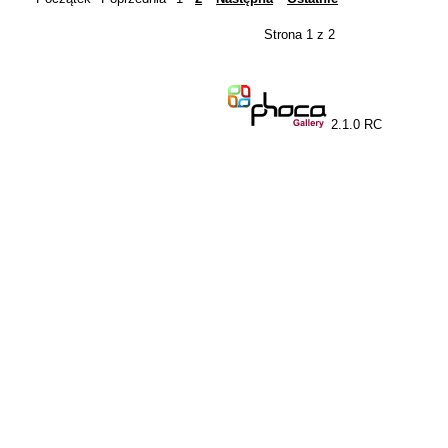
Strona 1 z 2
2.1.0 RC