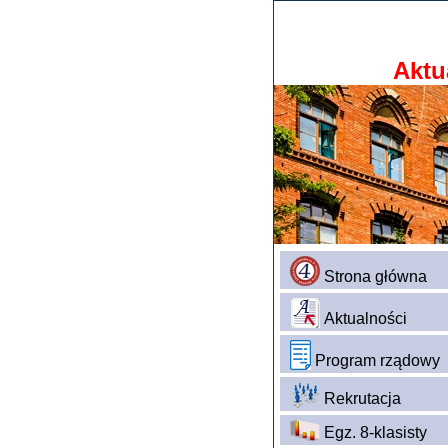
Aktu
Strona główna
Aktualności
Program rządowy
Rekrutacja
Egz. 8-klasisty