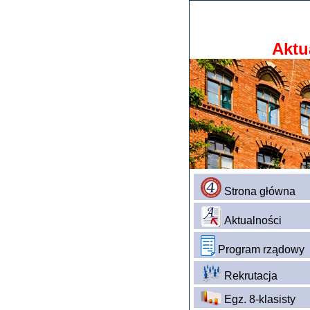
Aktu
Strona główna
Aktualności
Program rządowy
Rekrutacja
Egz. 8-klasisty