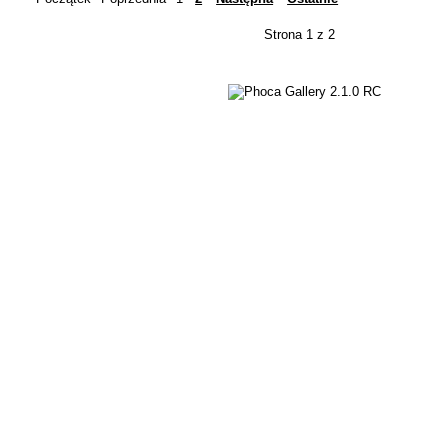
Strona 1 z 2
2.1.0 RC